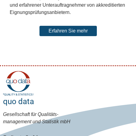
und erfahrener Unterauftragnehmer von akkreditierten
Eignungsprüfungsanbietern.
Erfahren Sie mehr
quo data
Gesellschaft für Qualitäts-
management und Statistik mbH