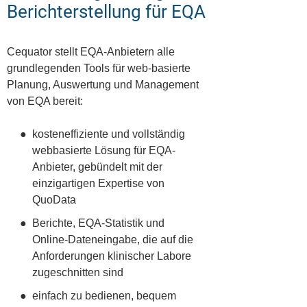
Berichterstellung für EQA
Cequator stellt EQA-Anbietern alle
grundlegenden Tools für web-basierte
Planung, Auswertung und Management
von EQA bereit:​
kosteneffiziente und vollständig
webbasierte Lösung für EQA-
Anbieter, gebündelt mit der
einzigartigen Expertise von
QuoData
Berichte, EQA-Statistik und
Online-Dateneingabe, die auf die
Anforderungen klinischer Labore
zugeschnitten sind
einfach zu bedienen, bequem