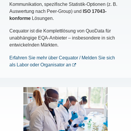
Kommunikation, spezifische Statistik-Optionen (z. B.
Auswertung nach Peer-Group) und
ISO 17043-
konforme
Lösungen.
Cequator ist die Komplettlösung von QuoData für
unabhängige EQA-Anbieter – insbesondere in sich
entwickelnden Märkten.
Erfahren Sie mehr über Cequator / Melden Sie sich
als Labor oder Organisator an