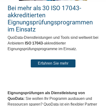
Bei mehr als 30 ISO 17043-
akkreditierten
Eignungsprüfungsprogrammen
im Einsatz
QuoData-Dienstleistungen und Tools sind weltweit bei
Anbietern
ISO 17043
-akkreditierter
Eignungsprüfungsprogramme im Einsatz.
Erfahren Sie mehr
Eignungsprüfungen als Dienstleistung von
QuoData:
Sie wollen Ihr Programm ausbauen und
Ressourcen sparen? QuoData ist ein flexibler Partner