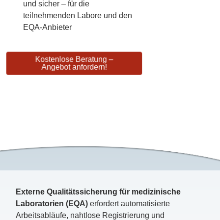
und sicher – für die
teilnehmenden Labore und den
EQA-Anbieter
Kostenlose Beratung –
Angebot anfordern!
Externe Qualitätssicherung für medizinische
Laboratorien (EQA)
erfordert automatisierte
Arbeitsabläufe, nahtlose Registrierung und