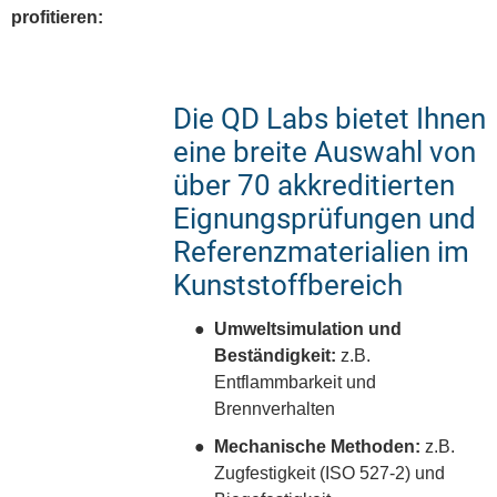
profitieren:
Die QD Labs bietet Ihnen
eine breite Auswahl von
über 70 akkreditierten
Eignungsprüfungen und
Referenzmaterialien im
Kunststoffbereich
Umweltsimulation und
Beständigkeit:
z.B.
Entflammbarkeit und
Brennverhalten
Mechanische Methoden:
z.B.
Zugfestigkeit (ISO 527-2) und