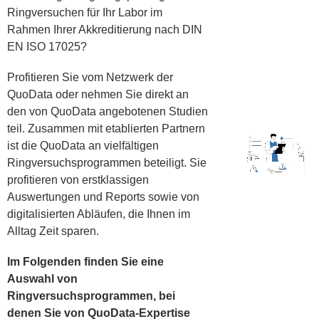
Ringversuchen für Ihr Labor im
Rahmen Ihrer Akkreditierung nach DIN
EN ISO 17025?
Profitieren Sie vom Netzwerk der
QuoData oder nehmen Sie direkt an
den von QuoData angebotenen Studien
teil. Zusammen mit etablierten Partnern
ist die QuoData an vielfältigen
Ringversuchsprogrammen beteiligt. Sie
profitieren von erstklassigen
Auswertungen und Reports sowie von
digitalisierten Abläufen, die Ihnen im
Alltag Zeit sparen.
Im Folgenden finden Sie eine
Auswahl von
Ringversuchsprogrammen, bei
denen Sie von QuoData-Expertise