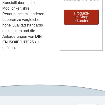
Kunstofflaboren die
Möglichkeit, ihre
Produkte
Performance mit anderen
im Shop
Laboren zu vergleichen,
erkunden
hohe Qualitätsstandards
einzuhalten und die
Anforderungen von
DIN
EN ISO/IEC 17025
zu
erfüllen.