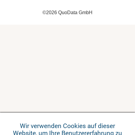
©
2026
QuoData GmbH
Wir verwenden Cookies auf dieser
Website, um Ihre Benutzererfahrung zu