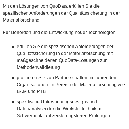
Mit den Lösungen von QuoData erfüllen Sie die
spezifischen Anforderungen der Qualitätssicherung in der
Materialforschung.
Für Behörden und die Entwicklung neuer Technologien:
erfüllen Sie die spezifischen Anforderungen der
Qualitätssicherung in der Materialforschung mit
maßgeschneiderten QuoData-Lösungen zur
Methodenvalidierung
profitieren Sie von Partnerschaften mit führenden
Organisationen im Bereich der Materialforschung wie
BAM und PTB
spezifische Untersuchungsdesigns und
Datenanalysen für die Werkstofftechnik mit
Schwerpunkt auf zerstörungsfreien Prüfungen