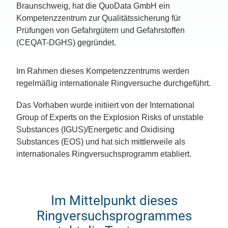
Braunschweig, hat die QuoData GmbH ein
Kompetenzzentrum zur Qualitätssicherung für
Prüfungen von Gefahrgütern und Gefahrstoffen
(CEQAT-DGHS) gegründet.
Im Rahmen dieses Kompetenzzentrums werden
regelmäßig internationale Ringversuche durchgeführt.
Das Vorhaben wurde initiiert von der International
Group of Experts on the Explosion Risks of unstable
Substances (IGUS)/Energetic and Oxidising
Substances (EOS) und hat sich mittlerweile als
internationales Ringversuchsprogramm etabliert.
Im Mittelpunkt dieses
Ringversuchsprogrammes