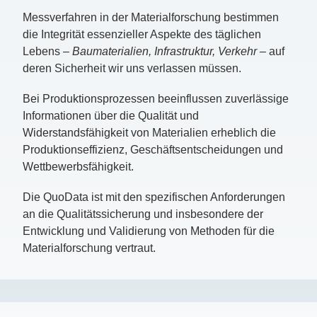
Messverfahren in der Materialforschung bestimmen
die Integrität essenzieller Aspekte des täglichen
Lebens –
Baumaterialien, Infrastruktur, Verkehr –
auf
deren Sicherheit wir uns verlassen müssen.
Bei Produktionsprozessen beeinflussen zuverlässige
Informationen über die Qualität und
Widerstandsfähigkeit von Materialien erheblich die
Produktionseffizienz, Geschäftsentscheidungen und
Wettbewerbsfähigkeit.
Die QuoData ist mit den spezifischen Anforderungen
an die Qualitätssicherung und insbesondere der
Entwicklung und Validierung von Methoden für die
Materialforschung vertraut.