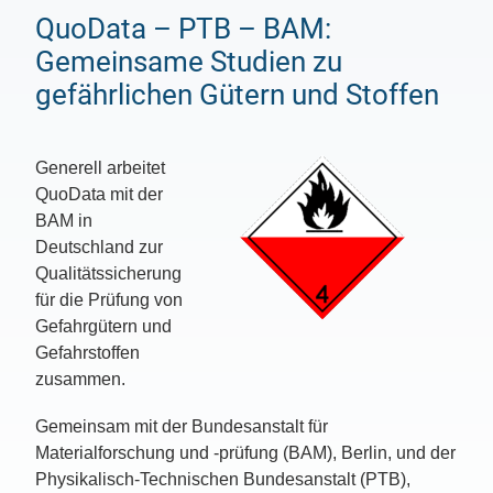
QuoData – PTB – BAM:
Gemeinsame Studien zu
gefährlichen Gütern und Stoffen
Generell arbeitet
QuoData mit der
BAM in
Deutschland zur
Qualitätssicherung
für die Prüfung von
Gefahrgütern und
Gefahrstoffen
zusammen.
Gemeinsam mit der Bundesanstalt für
Materialforschung und -prüfung (BAM), Berlin, und der
Physikalisch-Technischen Bundesanstalt (PTB),