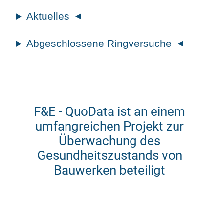
Aktuelles
Abgeschlossene Ringversuche
F&E - QuoData ist an einem
umfangreichen Projekt zur
Überwachung des
Gesundheitszustands von
Bauwerken beteiligt