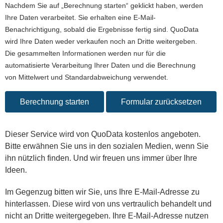
Nachdem Sie auf „Berechnung starten“ geklickt haben, werden
Ihre Daten verarbeitet. Sie erhalten eine E-Mail-
Benachrichtigung, sobald die Ergebnisse fertig sind. QuoData
wird Ihre Daten weder verkaufen noch an Dritte weitergeben.
Die gesammelten Informationen werden nur für die
automatisierte Verarbeitung Ihrer Daten und die Berechnung
von Mittelwert und Standardabweichung verwendet.
Dieser Service wird von QuoData kostenlos angeboten.
Bitte erwähnen Sie uns in den sozialen Medien, wenn Sie
ihn nützlich finden. Und wir freuen uns immer über Ihre
Ideen.
Im Gegenzug bitten wir Sie, uns Ihre E-Mail-Adresse zu
hinterlassen. Diese wird von uns vertraulich behandelt und
nicht an Dritte weitergegeben. Ihre E-Mail-Adresse nutzen