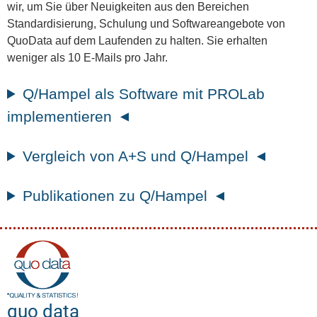
wir, um Sie über Neuigkeiten aus den Bereichen
Standardisierung, Schulung und Softwareangebote von
QuoData auf dem Laufenden zu halten. Sie erhalten
weniger als 10 E-Mails pro Jahr.
Q/Hampel als Software mit PROLab
implementieren
Vergleich von A+S und Q/Hampel
Publikationen zu Q/Hampel
quo data