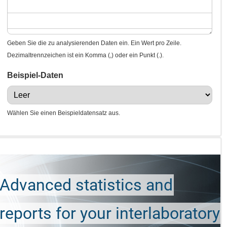
Geben Sie die zu analysierenden Daten ein. Ein Wert pro Zeile.
Dezimaltrennzeichen ist ein Komma (,) oder ein Punkt (.).
Beispiel-Daten
Wählen Sie einen Beispieldatensatz aus.
Advanced statistics and
reports for your interlaboratory