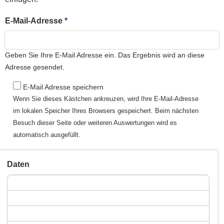
E-Mail-Adresse
Geben Sie Ihre E-Mail Adresse ein. Das Ergebnis wird an diese
Adresse gesendet.
E-Mail Adresse speichern
Wenn Sie dieses Kästchen ankreuzen, wird Ihre E-Mail-Adresse
im lokalen Speicher Ihres Browsers gespeichert. Beim nächsten
Besuch dieser Seite oder weiteren Auswertungen wird es
automatisch ausgefüllt.
Daten