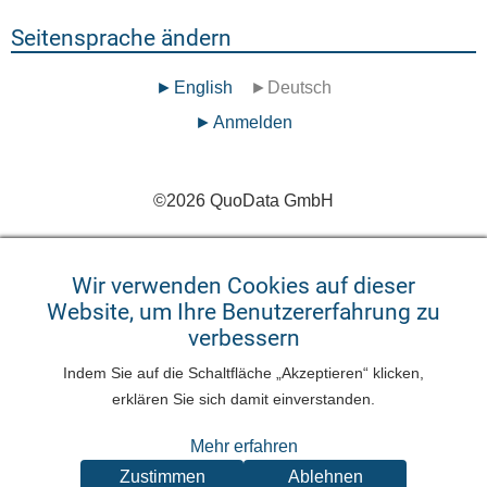
Seitensprache ändern
English
Deutsch
Benutzermenü
Anmelden
©
2026
QuoData GmbH
Wir verwenden Cookies auf dieser
Website, um Ihre Benutzererfahrung zu
verbessern
Indem Sie auf die Schaltfläche „Akzeptieren“ klicken,
erklären Sie sich damit einverstanden.
Mehr erfahren
Zustimmen
Ablehnen