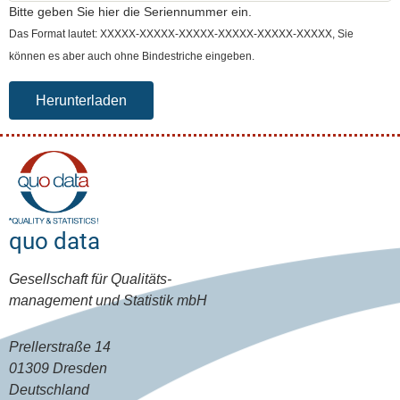
Bitte geben Sie hier die Seriennummer ein.
Das Format lautet: XXXXX-XXXXX-XXXXX-XXXXX-XXXXX-XXXXX, Sie
können es aber auch ohne Bindestriche eingeben.
quo data
Gesellschaft für Qualitäts-
management und Statistik mbH
Prellerstraße 14
01309 Dresden
Deutschland